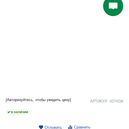
[Авторизуйтесь, чтобы увидеть цену]
АРТИКУЛ:
43741W
В НАЛИЧИИ
Сравнить
Отложить