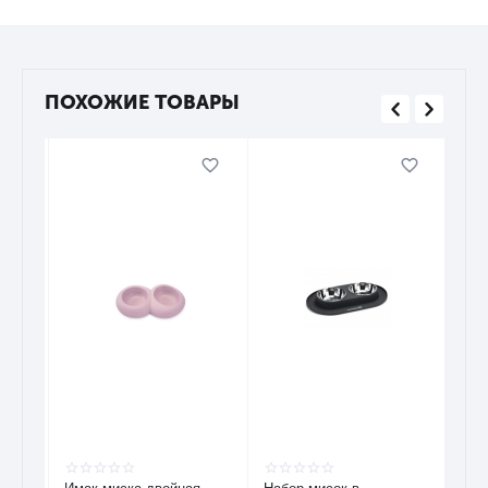
ПОХОЖИЕ ТОВАРЫ