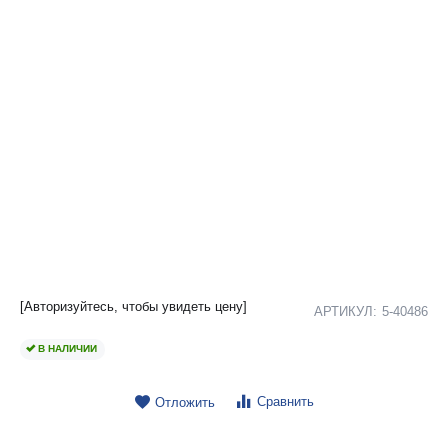
[Авторизуйтесь, чтобы увидеть цену]
АРТИКУЛ:
5-40486
В НАЛИЧИИ
Сравнить
Отложить