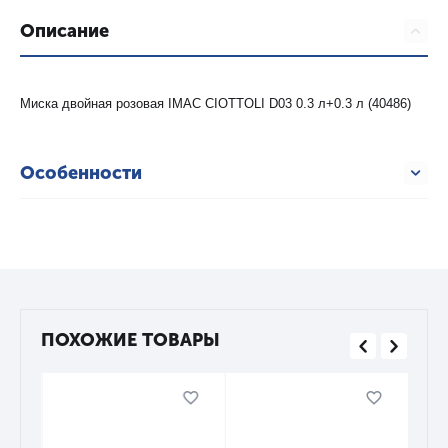
Описание
Миска двойная розовая IMAC CIOTTOLI D03 0.3 л+0.3 л (40486)
Особенности
ПОХОЖИЕ ТОВАРЫ