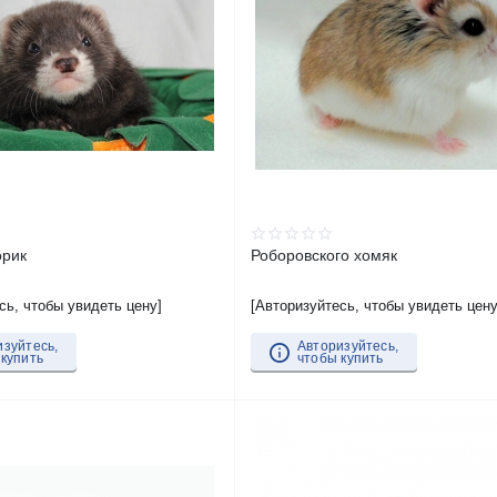
орик
Роборовского хомяк
сь, чтобы увидеть цену]
[Авторизуйтесь, чтобы увидеть цену
изуйтесь,
Авторизуйтесь,
 купить
чтобы купить