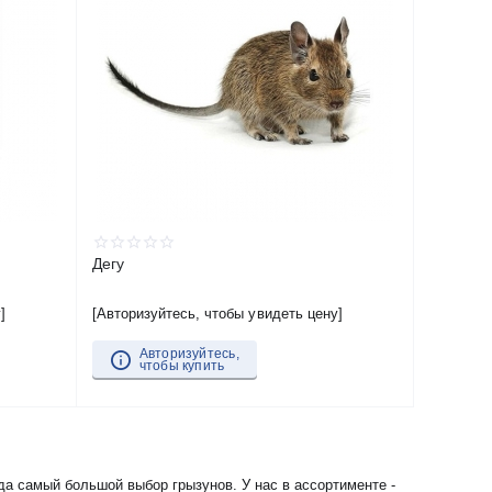
Дегу
]
[Авторизуйтесь, чтобы увидеть цену]
Авторизуйтесь,
чтобы купить
да самый большой выбор грызунов. У нас в ассортименте -