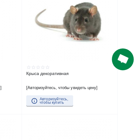
Крыса декоративная
]
[Авторизуйтесь, чтобы увидеть цену]
Авторизуйтесь,
чтобы купить