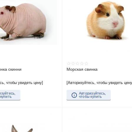
нка скинни
Морская свинка
сь, чтобы увидеть цену]
[Авторизуйтесь, чтобы увидеть цену
изуйтесь,
Авторизуйтесь,
 купить
чтобы купить