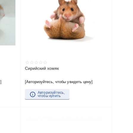
Сирийский хомяк
]
[Авторизуйтесь, чтобы увидеть цену]
Авторизуйтесь,
чтобы купить